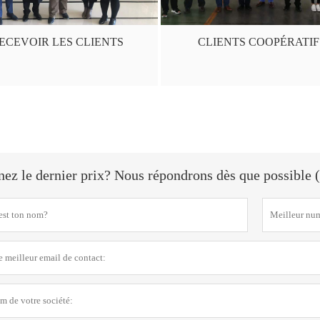
ECEVOIR LES CLIENTS
CLIENTS COOPÉRATIF
ez le dernier prix? Nous répondrons dès que possible (