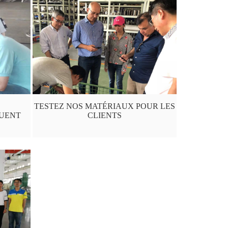
TESTEZ NOS MATÉRIAUX POUR LES
QUENT
CLIENTS