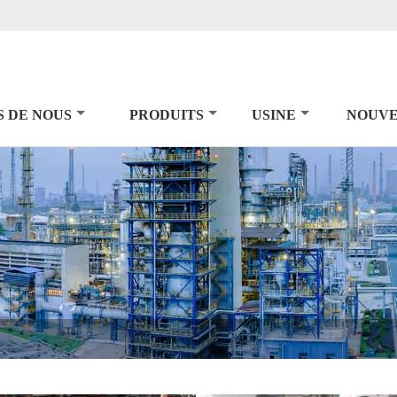
S DE NOUS
PRODUITS
USINE
NOUVE