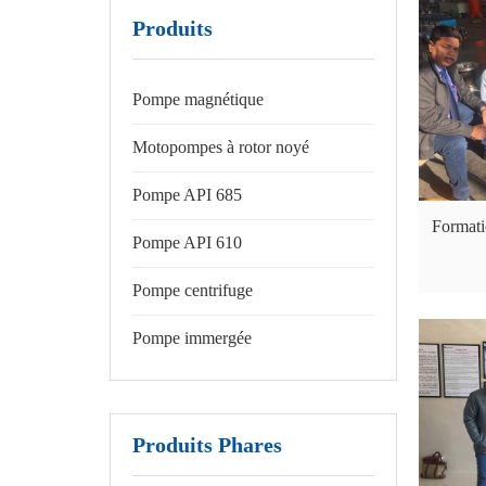
Produits
Pompe magnétique
Motopompes à rotor noyé
Pompe API 685
Formati
Pompe API 610
Pompe centrifuge
Pompe immergée
Produits Phares