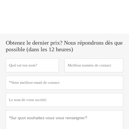
Obtenez le dernier prix? Nous répondrons dès que
possible (dans les 12 heures)