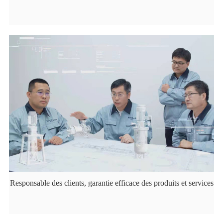
Responsable des clients, garantie efficace des produits et services