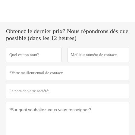
Obtenez le dernier prix? Nous répondrons dès que
possible (dans les 12 heures)