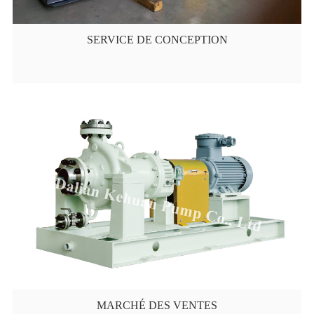
SERVICE DE CONCEPTION
MARCHÉ DES VENTES