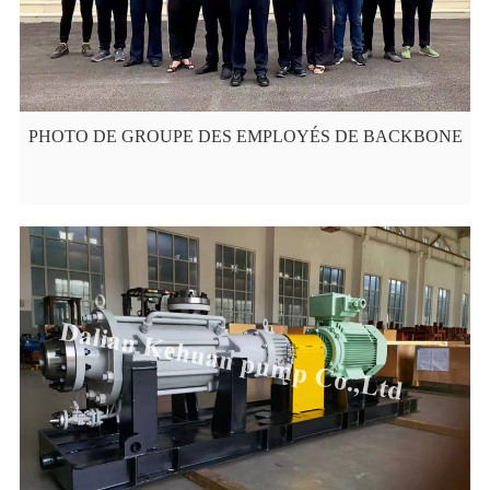
PHOTO DE GROUPE DES EMPLOYÉS DE BACKBONE