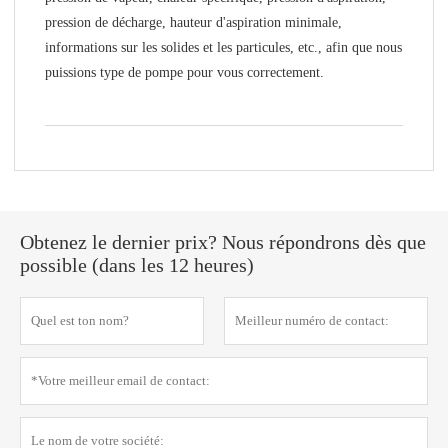
pression de décharge, hauteur d'aspiration minimale,
informations sur les solides et les particules, etc., afin que nous
puissions type de pompe pour vous correctement.
Obtenez le dernier prix? Nous répondrons dès que
possible (dans les 12 heures)