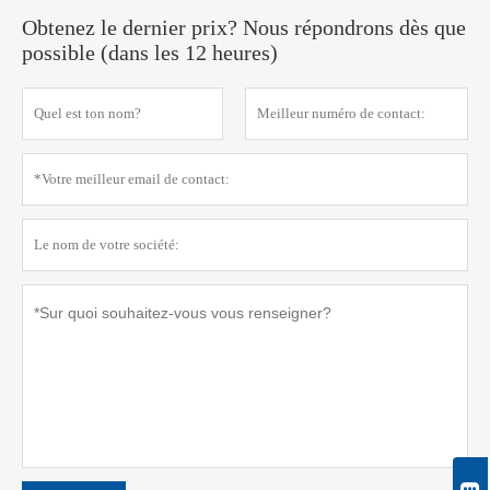
Obtenez le dernier prix? Nous répondrons dès que
possible (dans les 12 heures)
