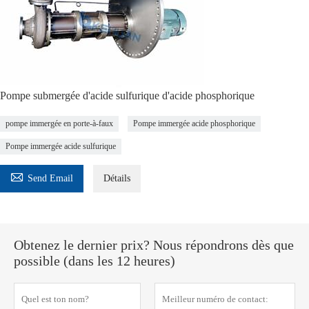
Pompe submergée d'acide sulfurique d'acide phosphorique
pompe immergée en porte-à-faux
Pompe immergée acide phosphorique
Pompe immergée acide sulfurique

Send Email
Détails
Obtenez le dernier prix? Nous répondrons dès que
possible (dans les 12 heures)