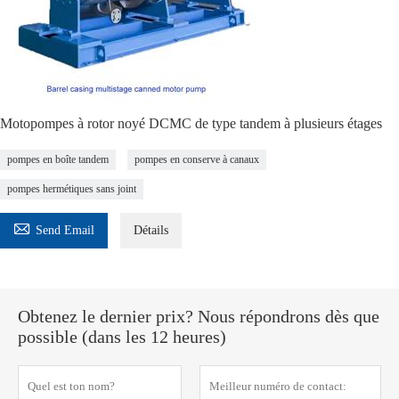
Motopompes à rotor noyé DCMC de type tandem à plusieurs étages
pompes en boîte tandem
pompes en conserve à canaux
pompes hermétiques sans joint

Send Email
Détails
Obtenez le dernier prix? Nous répondrons dès que
possible (dans les 12 heures)