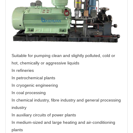
Suitable for pumping clean and slightly polluted, cold or
hot, chemically or aggressive liquids
In refineries
In petrochemical plants
In cryogenic engineering
In coal processing
In chemical industry, fibre industry and general processing
industry
In auxiliary circuits of power plants
In medium-sized and large heating and air-conditioning
plants