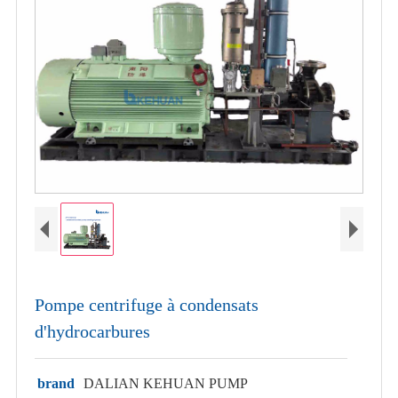
Pompe centrifuge à condensats
d'hydrocarbures
brand
DALIAN KEHUAN PUMP