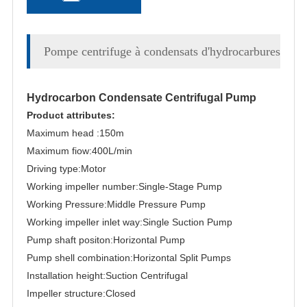
Pompe centrifuge à condensats d'hydrocarbures
Hydrocarbon Condensate Centrifugal Pump
Product attributes:
Maximum head :
150m
Maximum fiow:
400L/min
Driving type:Motor
Working impeller number:Single-Stage Pump
Working Pressure:Middle Pressure Pump
Working impeller inlet way:Single Suction Pump
Pump shaft positon:Horizontal Pump
Pump shell combination:Horizontal Split Pumps
Installation height:Suction Centrifugal
Impeller structure:Closed