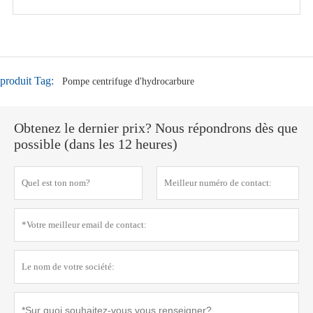
produit Tag:
Pompe centrifuge d'hydrocarbure
Obtenez le dernier prix? Nous répondrons dès que
possible (dans les 12 heures)