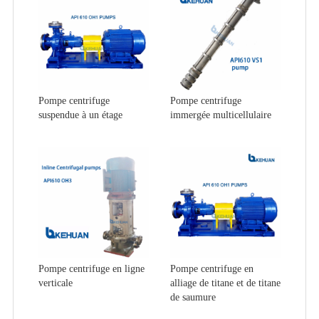
Pompe centrifuge
Pompe centrifuge
suspendue à un étage
immergée multicellulaire
Pompe centrifuge en ligne
Pompe centrifuge en
verticale
alliage de titane et de titane
de saumure