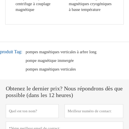
centrifuge à couplage
magnétiques cryogéniques
magnétique
à basse température
produit Tag:
pompes magnétiques verticales à arbre long
pompe magnétique immergée
pompes magnétiques verticales
Obtenez le dernier prix? Nous répondrons dès que
possible (dans les 12 heures)