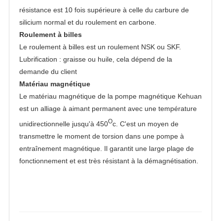
résistance est 10 fois supérieure à celle du carbure de
silicium normal et du roulement en carbone.
Roulement à billes
Le roulement à billes est un roulement NSK ou SKF.
Lubrification : graisse ou huile, cela dépend de la
demande du client
Matériau magnétique
Le matériau magnétique de la pompe magnétique Kehuan
est un alliage à aimant permanent avec une température
O
unidirectionnelle jusqu'à 450
c. C'est un moyen de
transmettre le moment de torsion dans une pompe à
entraînement magnétique. Il garantit une large plage de
fonctionnement et est très résistant à la démagnétisation.