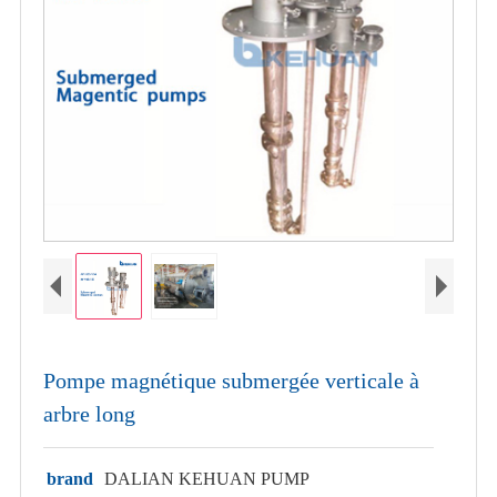
Pompe magnétique submergée verticale à
arbre long
brand
DALIAN KEHUAN PUMP