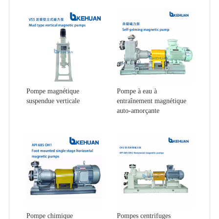
Pompe magnétique
Pompe à eau à
suspendue verticale
entraînement magnétique
auto-amorçante
Pompe chimique
Pompes centrifuges