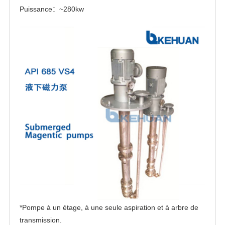
Puissance：~280kw
*Pompe à un étage, à une seule aspiration et à arbre de
transmission.