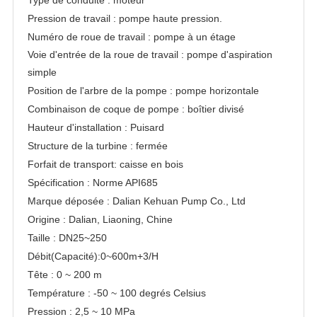
Pression de travail : pompe haute pression.
Numéro de roue de travail : pompe à un étage
Voie d'entrée de la roue de travail : pompe d'aspiration
simple
Position de l'arbre de la pompe : pompe horizontale
Combinaison de coque de pompe : boîtier divisé
Hauteur d'installation : Puisard
Structure de la turbine : fermée
Forfait de transport: caisse en bois
Spécification : Norme API685
Marque déposée : Dalian Kehuan Pump Co., Ltd
Origine : Dalian, Liaoning, Chine
Taille : DN25~250
Débit(Capacité):0~600m+3/H
Tête : 0 ~ 200 m
Température : -50 ~ 100 degrés Celsius
Pression : 2,5 ~ 10 MPa