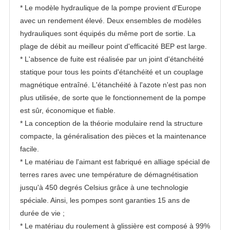
* Le modèle hydraulique de la pompe provient d'Europe
avec un rendement élevé. Deux ensembles de modèles
hydrauliques sont équipés du même port de sortie. La
plage de débit au meilleur point d'efficacité BEP est large.
* L'absence de fuite est réalisée par un joint d'étanchéité
statique pour tous les points d'étanchéité et un couplage
magnétique entraîné. L'étanchéité à l'azote n'est pas non
plus utilisée, de sorte que le fonctionnement de la pompe
est sûr, économique et fiable.
* La conception de la théorie modulaire rend la structure
compacte, la généralisation des pièces et la maintenance
facile.
* Le matériau de l'aimant est fabriqué en alliage spécial de
terres rares avec une température de démagnétisation
jusqu'à 450 degrés Celsius grâce à une technologie
spéciale. Ainsi, les pompes sont garanties 15 ans de
durée de vie ;
* Le matériau du roulement à glissière est composé à 99%