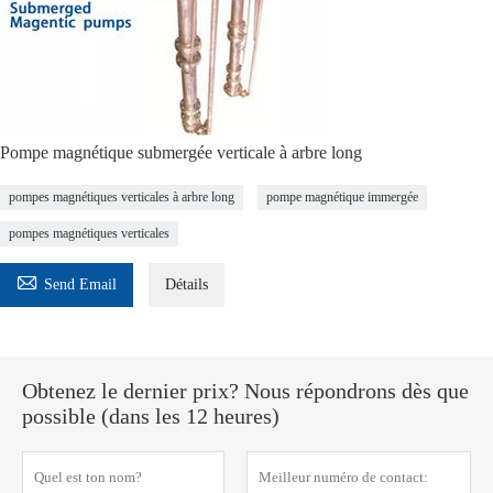
Pompe magnétique submergée verticale à arbre long
pompes magnétiques verticales à arbre long
pompe magnétique immergée
pompes magnétiques verticales

Send Email
Détails
Obtenez le dernier prix? Nous répondrons dès que
possible (dans les 12 heures)